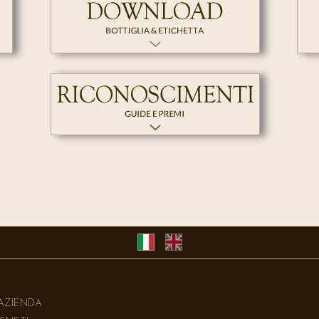
'AZIENDA