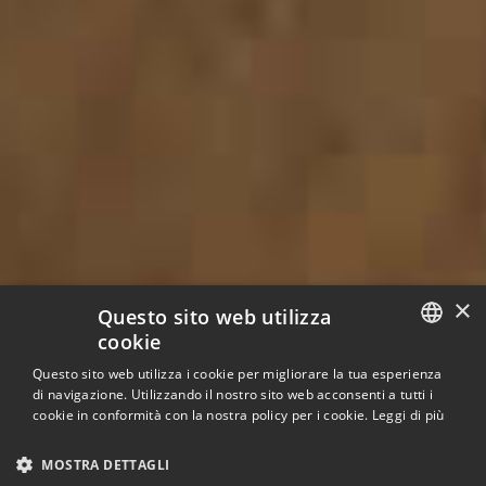
×
Questo sito web utilizza
cookie
Questo sito web utilizza i cookie per migliorare la tua esperienza
ITALIAN
di navigazione. Utilizzando il nostro sito web acconsenti a tutti i
cookie in conformità con la nostra policy per i cookie.
Leggi di più
ENGLISH
MOSTRA DETTAGLI