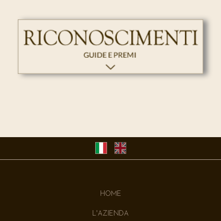
HOME
L'AZIENDA