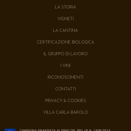
LA STORIA
VIGNETI
LA CANTINA
CERTIFICAZIONE BIOLOGICA
IL GRUPPO DI LAVORO
I VINI
RICONOSCIMENTI
CONTATTI
PRIVACY & COOKIES
VILLA CARLA BAROLO