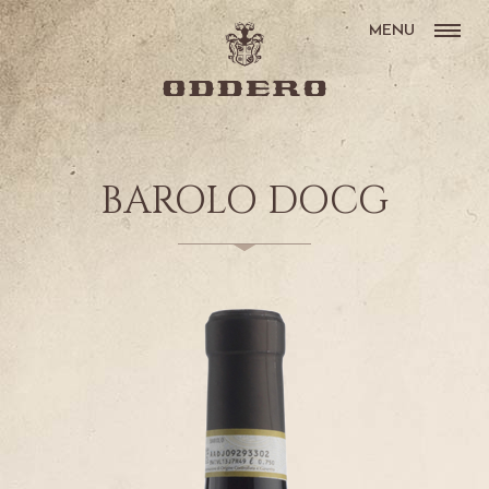
MENU
BAROLO DOCG