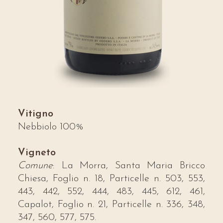
Vitigno
Nebbiolo 100%
Vigneto
Comune
: La Morra, Santa Maria Bricco
Chiesa, Foglio n. 18, Particelle n. 503, 553,
443, 442, 552, 444, 483, 445, 612, 461,
Capalot, Foglio n. 21, Particelle n. 336, 348,
347, 560, 577, 575.