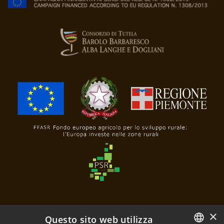
×
Questo sito web utilizza