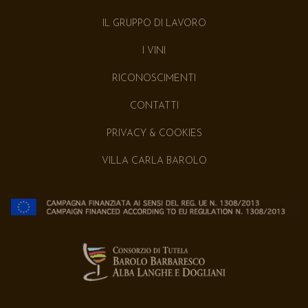
IL GRUPPO DI LAVORO
I VINI
RICONOSCIMENTI
CONTATTI
PRIVACY & COOKIES
VILLA CARLA BAROLO