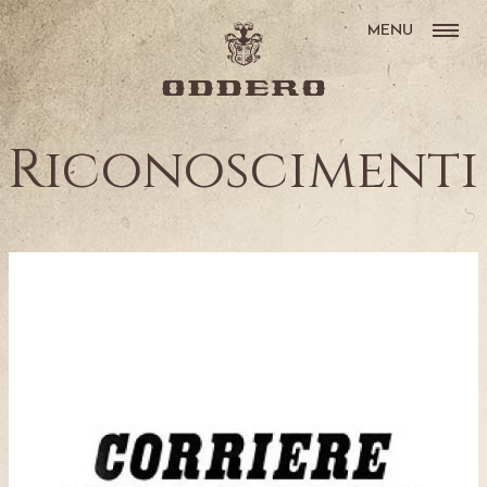
MENU
Riconoscimenti