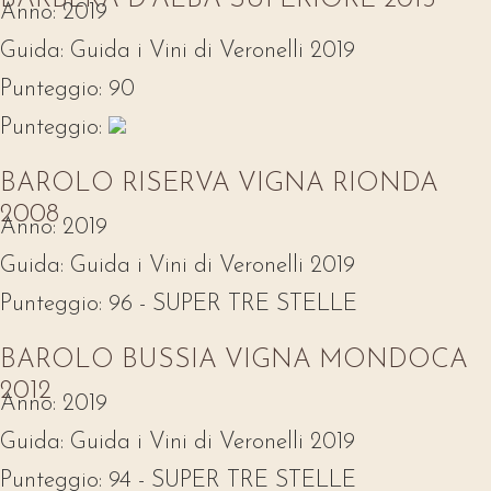
BARBERA D'ALBA SUPERIORE 2015
Anno:
2019
Guida:
Guida i Vini di Veronelli 2019
Punteggio:
90
Punteggio:
BAROLO RISERVA VIGNA RIONDA
2008
Anno:
2019
Guida:
Guida i Vini di Veronelli 2019
Punteggio:
96 - SUPER TRE STELLE
BAROLO BUSSIA VIGNA MONDOCA
2012
Anno:
2019
Guida:
Guida i Vini di Veronelli 2019
Punteggio:
94 - SUPER TRE STELLE