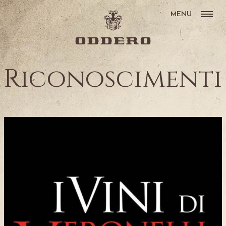
MENU
Riconoscimenti