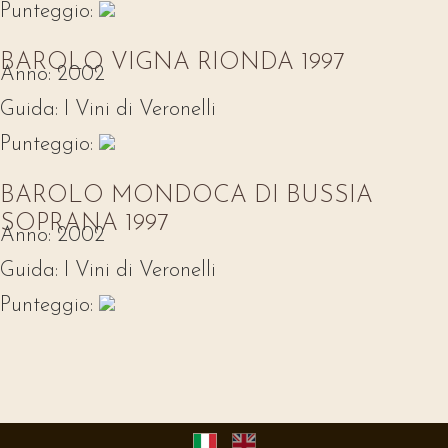
Punteggio:
BAROLO VIGNA RIONDA 1997
Anno:
2002
Guida:
I Vini di Veronelli
Punteggio:
BAROLO MONDOCA DI BUSSIA
SOPRANA 1997
Anno:
2002
Guida:
I Vini di Veronelli
Punteggio: