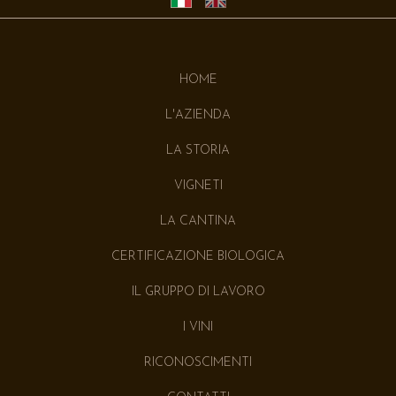
HOME
L'AZIENDA
LA STORIA
VIGNETI
LA CANTINA
CERTIFICAZIONE BIOLOGICA
IL GRUPPO DI LAVORO
I VINI
RICONOSCIMENTI