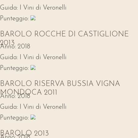
Guida:
I Vini di Veronelli
Punteggio:
BAROLO ROCCHE DI CASTIGLIONE
2013
Anno:
2018
Guida:
I Vini di Veronelli
Punteggio:
BAROLO RISERVA BUSSIA VIGNA
MONDOCA 2011
Anno:
2018
Guida:
I Vini di Veronelli
Punteggio:
BAROLO 2013
Anno:
2018