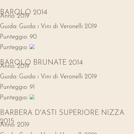
BAROLO 2014
Anno:
2019
Guida:
Guida i Vini di Veronelli 2019
Punteggio:
90
Punteggio:
BAROLO BRUNATE 2014
Anno:
2019
Guida:
Guida i Vini di Veronelli 2019
Punteggio:
91
Punteggio:
BARBERA D'ASTI SUPERIORE NIZZA
2015
Anno:
2019