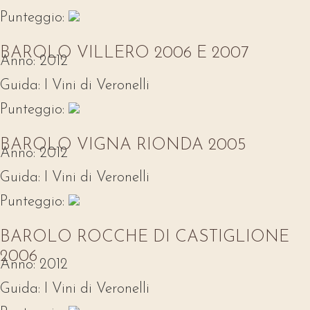
Punteggio:
BAROLO VILLERO 2006 E 2007
Anno:
2012
Guida:
I Vini di Veronelli
Punteggio:
BAROLO VIGNA RIONDA 2005
Anno:
2012
Guida:
I Vini di Veronelli
Punteggio:
BAROLO ROCCHE DI CASTIGLIONE
2006
Anno:
2012
Guida:
I Vini di Veronelli