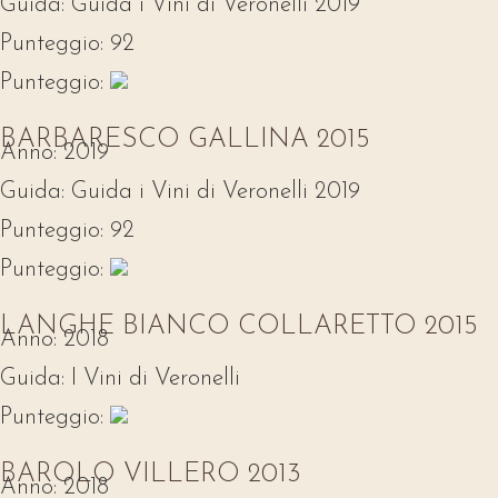
Guida:
Guida i Vini di Veronelli 2019
Punteggio:
92
Punteggio:
BARBARESCO GALLINA 2015
Anno:
2019
Guida:
Guida i Vini di Veronelli 2019
Punteggio:
92
Punteggio:
LANGHE BIANCO COLLARETTO 2015
Anno:
2018
Guida:
I Vini di Veronelli
Punteggio:
BAROLO VILLERO 2013
Anno:
2018