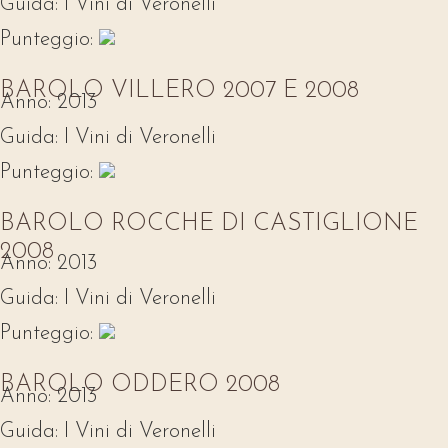
Guida:
I Vini di Veronelli
Punteggio:
BAROLO VILLERO 2007 E 2008
Anno:
2013
Guida:
I Vini di Veronelli
Punteggio:
BAROLO ROCCHE DI CASTIGLIONE
2008
Anno:
2013
Guida:
I Vini di Veronelli
Punteggio:
BAROLO ODDERO 2008
Anno:
2013
Guida:
I Vini di Veronelli