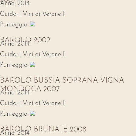
2009
Anno:
2014
Guida:
I Vini di Veronelli
Punteggio:
BAROLO 2009
Anno:
2014
Guida:
I Vini di Veronelli
Punteggio:
BAROLO BUSSIA SOPRANA VIGNA
MONDOCA 2007
Anno:
2014
Guida:
I Vini di Veronelli
Punteggio:
BAROLO BRUNATE 2008
Anno:
2014