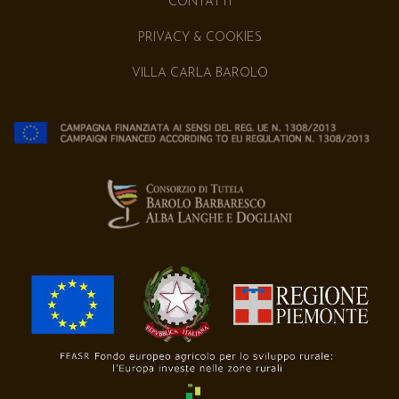
CONTATTI
PRIVACY & COOKIES
VILLA CARLA BAROLO