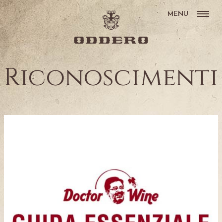
MENU
Riconoscimenti