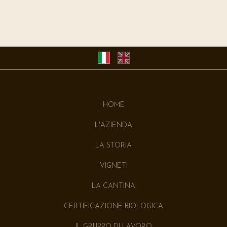
HOME
L'AZIENDA
LA STORIA
VIGNETI
LA CANTINA
CERTIFICAZIONE BIOLOGICA
IL GRUPPO DI LAVORO