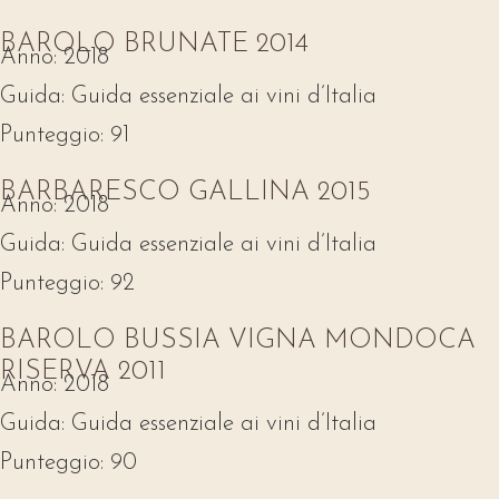
BAROLO BRUNATE 2014
Anno:
2018
Guida:
Guida essenziale ai vini d’Italia
Punteggio:
91
BARBARESCO GALLINA 2015
Anno:
2018
Guida:
Guida essenziale ai vini d’Italia
Punteggio:
92
BAROLO BUSSIA VIGNA MONDOCA
RISERVA 2011
Anno:
2018
Guida:
Guida essenziale ai vini d’Italia
Punteggio:
90