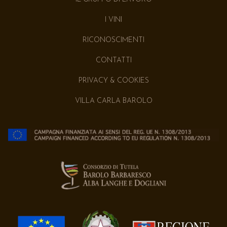
I VINI
RICONOSCIMENTI
CONTATTI
PRIVACY & COOKIES
VILLA CARLA BAROLO