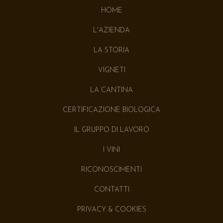
HOME
L'AZIENDA
LA STORIA
VIGNETI
LA CANTINA
CERTIFICAZIONE BIOLOGICA
IL GRUPPO DI LAVORO
I VINI
RICONOSCIMENTI
CONTATTI
PRIVACY & COOKIES