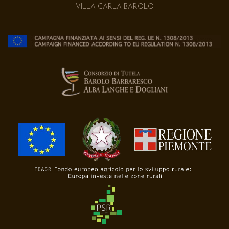
VILLA CARLA BAROLO