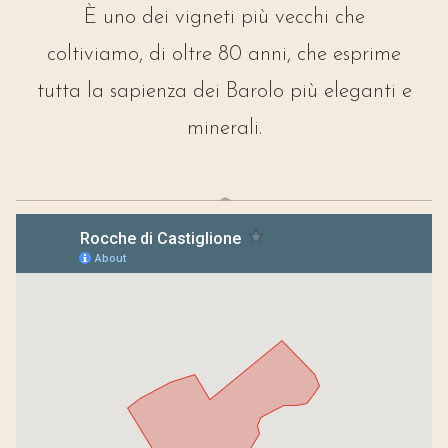
È uno dei vigneti più vecchi che
coltiviamo, di oltre 80 anni, che esprime
tutta la sapienza dei Barolo più eleganti e
minerali.