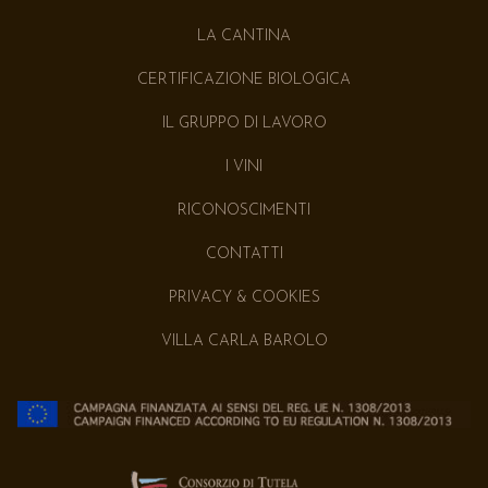
LA CANTINA
CERTIFICAZIONE BIOLOGICA
IL GRUPPO DI LAVORO
I VINI
RICONOSCIMENTI
CONTATTI
PRIVACY & COOKIES
VILLA CARLA BAROLO