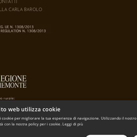
ONTATTI
ILLA CARLA BAROLO
to web utilizza cookie
 i cookie per migliorare la tua esperienza di navigazione. Utilizzando il nostr
tà con la nostra policy per i cookie.
Leggi di più